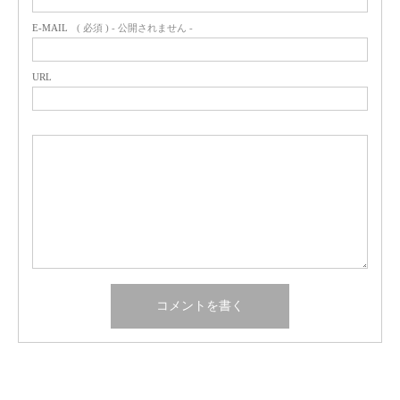
E-MAIL
( 必須 ) - 公開されません -
URL