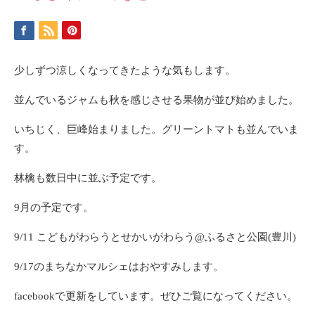
少しずつ涼しくなってきたような気もします。
並んでいるジャムも秋を感じさせる果物が並び始めました。
いちじく、巨峰始まりました。グリーントマトも並んでいま
す。
林檎も数日中に並ぶ予定です。
9月の予定です。
9/11 こどもがわらうとせかいがわらう@ふるさと公園(豊川)
9/17のまちなかマルシェはおやすみします。
facebookで更新をしています。ぜひご覧になってください。