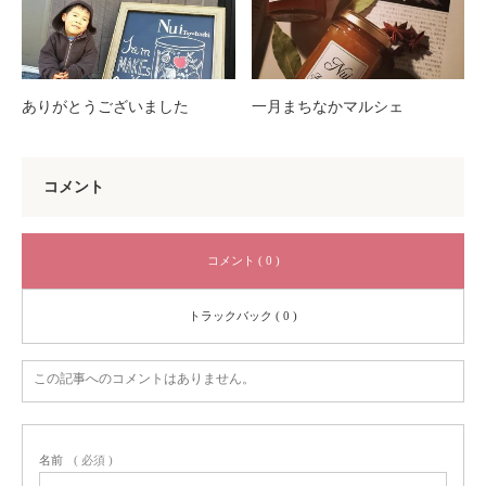
ありがとうございました
一月まちなかマルシェ
コメント
コメント ( 0 )
トラックバック ( 0 )
この記事へのコメントはありません。
名前
( 必須 )