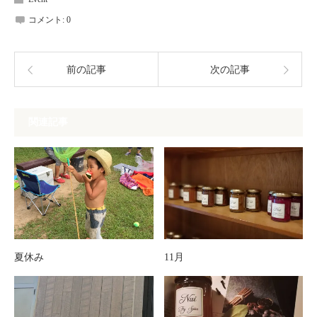
コメント:
0
前の記事
次の記事
関連記事
夏休み
11月